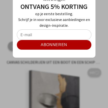
ONTVANG 5% KORTING
op je eerste bestelling.
Schrijf je in voor exclusieve aanbiedingen en
design-inspiratie.
ABONNEREN
38.33
€
23.00
€
CANVAS SCHILDERIJEN UIT EEN BOOT EN EEN SCHIP GEKNIPT WIT PAPIER
645