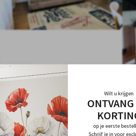
Wilt u krijgen
ONTVANG
KORTIN
op je eerste bestell
Schrijf je in voor exc