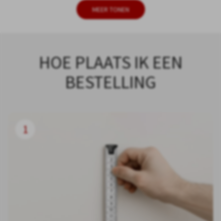
MEER TONEN
HOE PLAATS IK EEN
BESTELLING
1